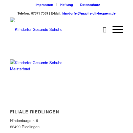
Impressum
Haftung
Datenschutz
Telefon: 07371 7059 | E-Mail:
kirndorfer@machs-dir-bequem.de
FILIALE RIEDLINGEN
Hindenburgstr. 6
88499 Riedlingen