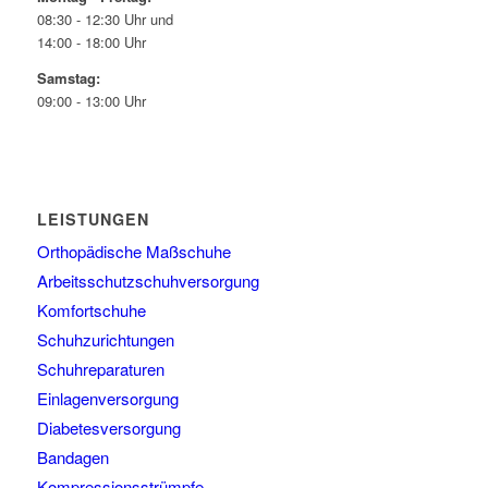
08:30 - 12:30 Uhr und
14:00 - 18:00 Uhr
Samstag:
09:00 - 13:00 Uhr
LEISTUNGEN
Orthopädische Maßschuhe
Arbeitsschutzschuhversorgung
Komfortschuhe
Schuhzurichtungen
Schuhreparaturen
Einlagenversorgung
Diabetesversorgung
Bandagen
Kompressionsstrümpfe