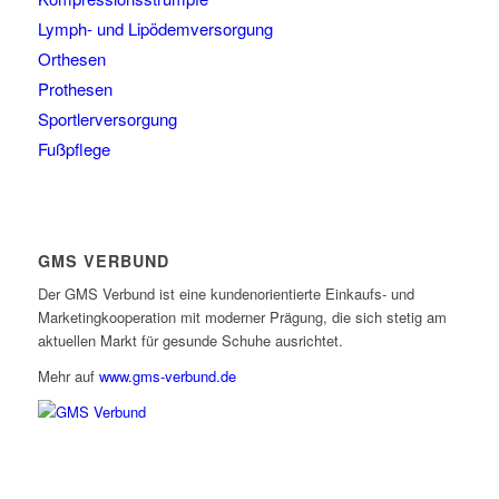
Lymph- und Lipödemversorgung
Orthesen
Prothesen
Sportlerversorgung
Fußpflege
GMS VERBUND
Der GMS Verbund ist eine kundenorientierte Einkaufs- und
Marketingkooperation mit moderner Prägung, die sich stetig am
aktuellen Markt für gesunde Schuhe ausrichtet.
Mehr auf
www.gms-verbund.de