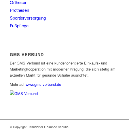
Orthesen
Prothesen
Sportlerversorgung
Fußpflege
GMS VERBUND
Der GMS Verbund ist eine kundenorientierte Einkaufs- und
Marketingkooperation mit moderner Prägung, die sich stetig am
aktuellen Markt für gesunde Schuhe ausrichtet.
Mehr auf
www.gms-verbund.de
© Copyright - Kirndorfer Gesunde Schuhe