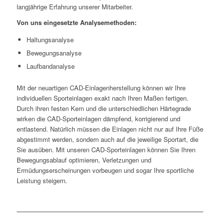
langjährige Erfahrung unserer Mitarbeiter.
Von uns eingesetzte Analysemethoden:
Haltungsanalyse
Bewegungsanalyse
Laufbandanalyse
Mit der neuartigen CAD-Einlagenherstellung können wir Ihre
individuellen Sporteinlagen exakt nach Ihren Maßen fertigen.
Durch ihren festen Kern und die unterschiedlichen Härtegrade
wirken die CAD-Sporteinlagen dämpfend, korrigierend und
entlastend. Natürlich müssen die Einlagen nicht nur auf Ihre Füße
abgestimmt werden, sondern auch auf die jeweilige Sportart, die
Sie ausüben. Mit unseren CAD-Sporteinlagen können Sie Ihren
Bewegungsablauf optimieren, Verletzungen und
Ermüdungserscheinungen vorbeugen und sogar Ihre sportliche
Leistung steigern.