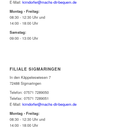
E-Mail:
kirndorfer@machs-dir-bequem.de
Montag - Freitag:
08:30 - 12:30 Uhr und
14:00 - 18:00 Uhr
Samstag:
09:00 - 13:00 Uhr
FILIALE SIGMARINGEN
In den Käppeleswiesen 7
72488 Sigmaringen
Telefon: 07571 7289050
Telefax: 07571 7289051
E-Mail:
kirndorfer@machs-dir-bequem.de
Montag - Freitag:
08:30 - 12:30 Uhr und
14:00 - 18:00 Uhr