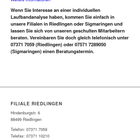
Wenn Sie Interesse an einer individuellen
Laufbandanalyse haben, kommen Sie einfach in
unsere Filialen in Riedlingen oder Sigmaringen und
lassen Sie sich von unseren geschulten Mitarbeitern
beraten. Vereinbaren Sie doch gleich telefonisch unter
07371 7059 (Riedlingen)
oder
07571 7289050
(Sigmaringen)
einen Beratungstermin.
FILIALE RIEDLINGEN
Hindenburgstr. 6
88499 Riedlingen
Telefon: 07371 7059
Telefax: 07371 10210