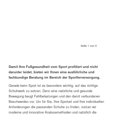
Seite 1 von 0
Damit Ihre Fußgesundheit vom Sport profitiert und nicht
darunter leidet, bieten wir Ihnen eine ausführliche und
fachkundige Beratung im Bereich der Sportlerversorgung.
Gerade beim Sport ist es besonders wichtig, auf das richtige
Schuhwerk zu setzen. Denn eine natürliche und gesunde
Bewegung beugt Fehlbelastungen und den damit verbundenen
Beschwerden vor. Um für Sie, Ihre Sportart und Ihre individuellen
Anforderungen die passenden Schuhe zu finden, nutzen wir
moderne und innovative Analysemethoden und natürlich die