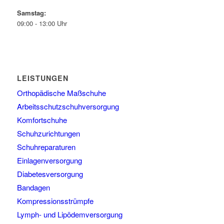
Samstag:
09:00 - 13:00 Uhr
LEISTUNGEN
Orthopädische Maßschuhe
Arbeitsschutzschuhversorgung
Komfortschuhe
Schuhzurichtungen
Schuhreparaturen
Einlagenversorgung
Diabetesversorgung
Bandagen
Kompressionsstrümpfe
Lymph- und Lipödemversorgung