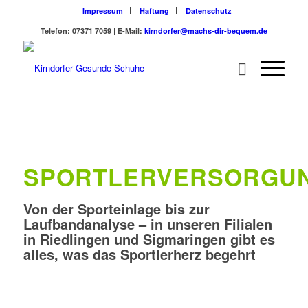
Impressum
Haftung
Datenschutz
Telefon: 07371 7059 | E-Mail:
kirndorfer@machs-dir-bequem.de
SPORTLERVERSORGU
Von der Sporteinlage bis zur
Laufbandanalyse – in unseren Filialen
in Riedlingen und Sigmaringen gibt es
alles, was das Sportlerherz begehrt