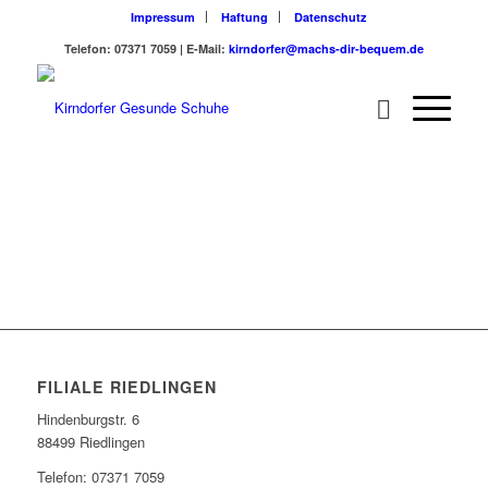
Impressum
Haftung
Datenschutz
Telefon: 07371 7059 | E-Mail:
kirndorfer@machs-dir-bequem.de
FILIALE RIEDLINGEN
Hindenburgstr. 6
88499 Riedlingen
Telefon: 07371 7059