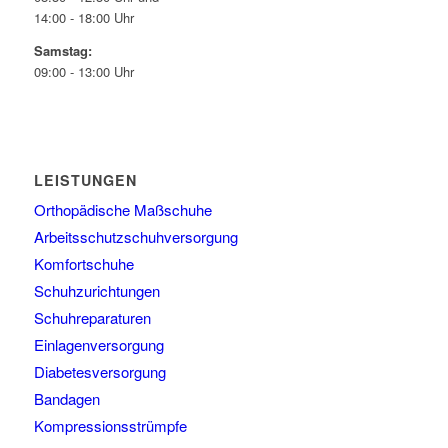
14:00 - 18:00 Uhr
Samstag:
09:00 - 13:00 Uhr
LEISTUNGEN
Orthopädische Maßschuhe
Arbeitsschutzschuhversorgung
Komfortschuhe
Schuhzurichtungen
Schuhreparaturen
Einlagenversorgung
Diabetesversorgung
Bandagen
Kompressionsstrümpfe