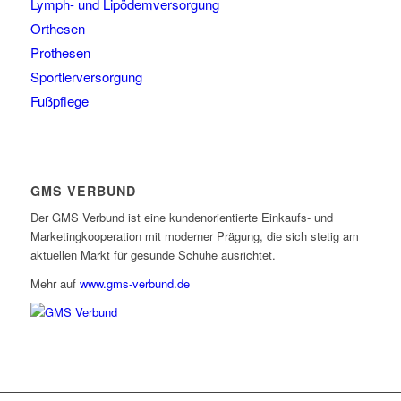
Lymph- und Lipödemversorgung
Orthesen
Prothesen
Sportlerversorgung
Fußpflege
GMS VERBUND
Der GMS Verbund ist eine kundenorientierte Einkaufs- und
Marketingkooperation mit moderner Prägung, die sich stetig am
aktuellen Markt für gesunde Schuhe ausrichtet.
Mehr auf
www.gms-verbund.de