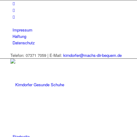
Impressum
Haftung
Datenschutz
Telefon: 07371 7059 | E-Mail:
kirndorfer@machs-dir-bequem.de
Startseite