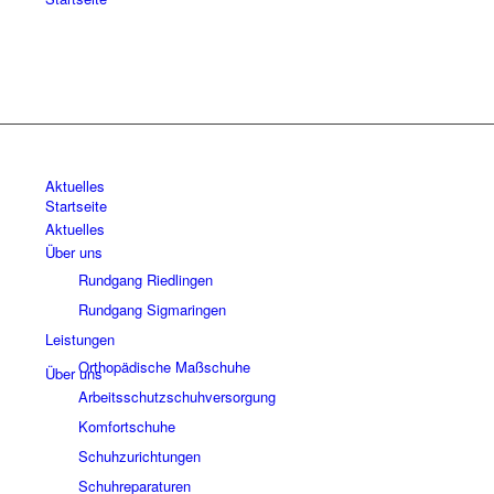
Aktuelles
Startseite
Aktuelles
Über uns
Rundgang Riedlingen
Rundgang Sigmaringen
Leistungen
Orthopädische Maßschuhe
Über uns
Arbeitsschutzschuhversorgung
Komfortschuhe
Schuhzurichtungen
Schuhreparaturen