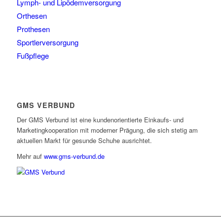
Lymph- und Lipödemversorgung
Orthesen
Prothesen
Sportlerversorgung
Fußpflege
GMS VERBUND
Der GMS Verbund ist eine kundenorientierte Einkaufs- und
Marketingkooperation mit moderner Prägung, die sich stetig am
aktuellen Markt für gesunde Schuhe ausrichtet.
Mehr auf
www.gms-verbund.de