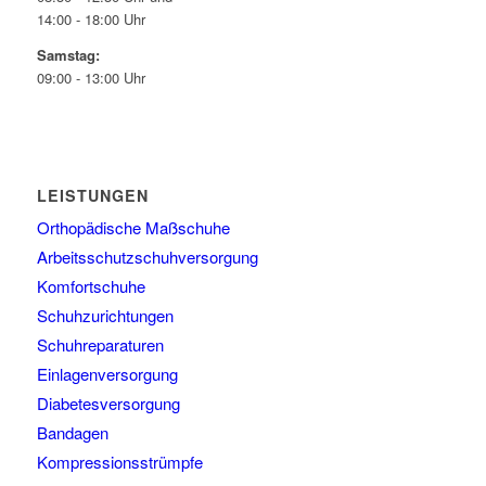
14:00 - 18:00 Uhr
Samstag:
09:00 - 13:00 Uhr
LEISTUNGEN
Orthopädische Maßschuhe
Arbeitsschutzschuhversorgung
Komfortschuhe
Schuhzurichtungen
Schuhreparaturen
Einlagenversorgung
Diabetesversorgung
Bandagen
Kompressionsstrümpfe