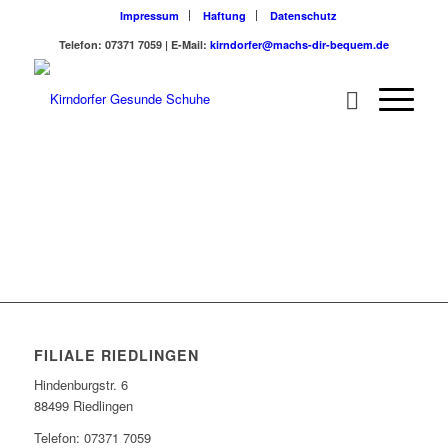
Impressum
Haftung
Datenschutz
Telefon: 07371 7059 | E-Mail:
kirndorfer@machs-dir-bequem.de
FILIALE RIEDLINGEN
Hindenburgstr. 6
88499 Riedlingen
Telefon: 07371 7059