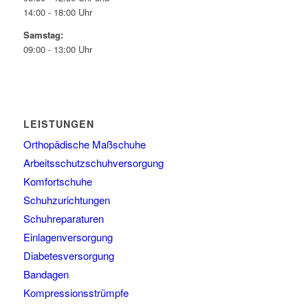
14:00 - 18:00 Uhr
Samstag:
09:00 - 13:00 Uhr
LEISTUNGEN
Orthopädische Maßschuhe
Arbeitsschutzschuhversorgung
Komfortschuhe
Schuhzurichtungen
Schuhreparaturen
Einlagenversorgung
Diabetesversorgung
Bandagen
Kompressionsstrümpfe