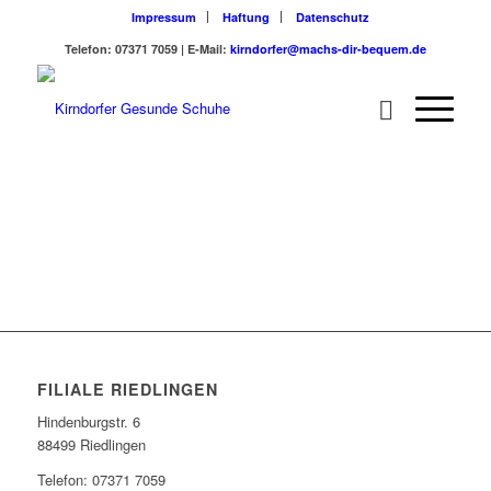
Impressum
Haftung
Datenschutz
Telefon: 07371 7059 | E-Mail:
kirndorfer@machs-dir-bequem.de
FILIALE RIEDLINGEN
Hindenburgstr. 6
88499 Riedlingen
Telefon: 07371 7059