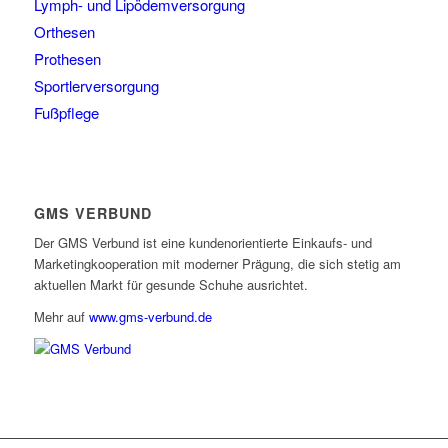
Lymph- und Lipödemversorgung
Orthesen
Prothesen
Sportlerversorgung
Fußpflege
GMS VERBUND
Der GMS Verbund ist eine kundenorientierte Einkaufs- und
Marketingkooperation mit moderner Prägung, die sich stetig am
aktuellen Markt für gesunde Schuhe ausrichtet.
Mehr auf
www.gms-verbund.de