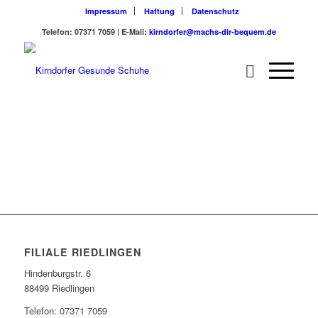
Impressum
Haftung
Datenschutz
Telefon: 07371 7059 | E-Mail:
kirndorfer@machs-dir-bequem.de
FILIALE RIEDLINGEN
Hindenburgstr. 6
88499 Riedlingen
Telefon: 07371 7059