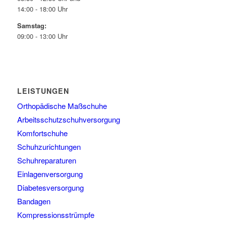
14:00 - 18:00 Uhr
Samstag:
09:00 - 13:00 Uhr
LEISTUNGEN
Orthopädische Maßschuhe
Arbeitsschutzschuhversorgung
Komfortschuhe
Schuhzurichtungen
Schuhreparaturen
Einlagenversorgung
Diabetesversorgung
Bandagen
Kompressionsstrümpfe