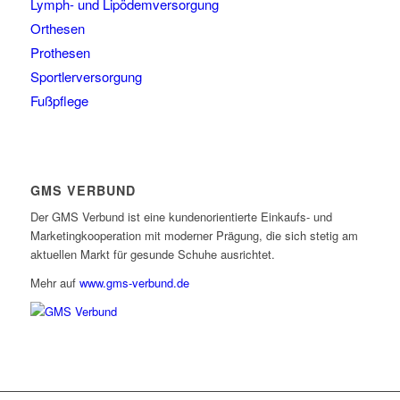
Lymph- und Lipödemversorgung
Orthesen
Prothesen
Sportlerversorgung
Fußpflege
GMS VERBUND
Der GMS Verbund ist eine kundenorientierte Einkaufs- und
Marketingkooperation mit moderner Prägung, die sich stetig am
aktuellen Markt für gesunde Schuhe ausrichtet.
Mehr auf
www.gms-verbund.de