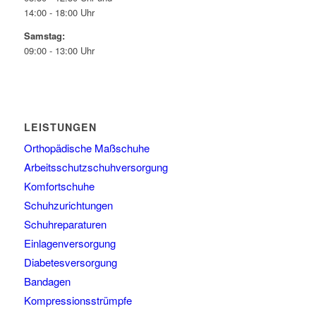
14:00 - 18:00 Uhr
Samstag:
09:00 - 13:00 Uhr
LEISTUNGEN
Orthopädische Maßschuhe
Arbeitsschutzschuhversorgung
Komfortschuhe
Schuhzurichtungen
Schuhreparaturen
Einlagenversorgung
Diabetesversorgung
Bandagen
Kompressionsstrümpfe