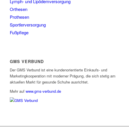
Lymph- und Lipödemversorgung
Orthesen
Prothesen
Sportlerversorgung
Fußpflege
GMS VERBUND
Der GMS Verbund ist eine kundenorientierte Einkaufs- und
Marketingkooperation mit moderner Prägung, die sich stetig am
aktuellen Markt für gesunde Schuhe ausrichtet.
Mehr auf
www.gms-verbund.de