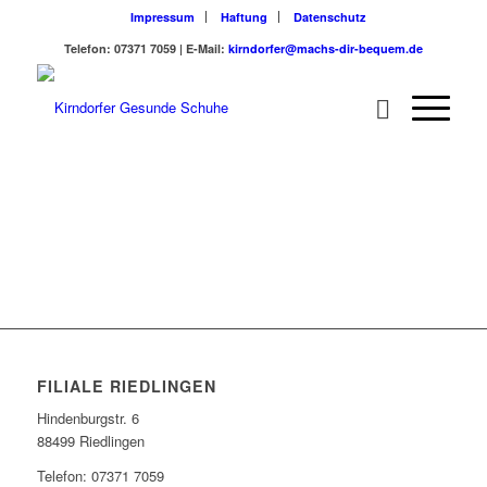
Impressum
Haftung
Datenschutz
Telefon: 07371 7059 | E-Mail:
kirndorfer@machs-dir-bequem.de
FILIALE RIEDLINGEN
Hindenburgstr. 6
88499 Riedlingen
Telefon: 07371 7059