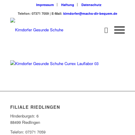
Impressum
Haftung
Datenschutz
Telefon: 07371 7059 | E-Mail:
kirndorfer@machs-dir-bequem.de
FILIALE RIEDLINGEN
Hindenburgstr. 6
88499 Riedlingen
Telefon: 07371 7059