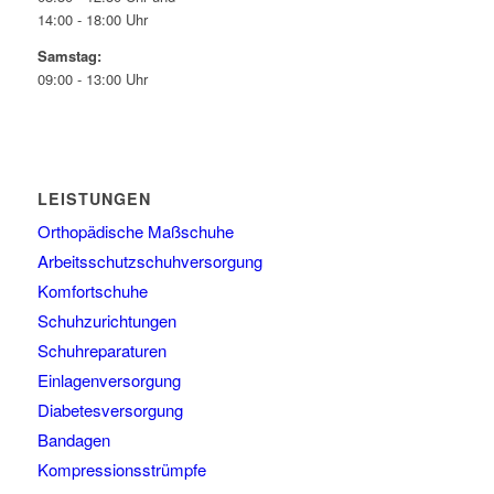
14:00 - 18:00 Uhr
Samstag:
09:00 - 13:00 Uhr
LEISTUNGEN
Orthopädische Maßschuhe
Arbeitsschutzschuhversorgung
Komfortschuhe
Schuhzurichtungen
Schuhreparaturen
Einlagenversorgung
Diabetesversorgung
Bandagen
Kompressionsstrümpfe