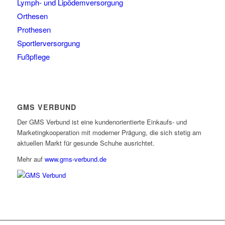
Lymph- und Lipödemversorgung
Orthesen
Prothesen
Sportlerversorgung
Fußpflege
GMS VERBUND
Der GMS Verbund ist eine kundenorientierte Einkaufs- und
Marketingkooperation mit moderner Prägung, die sich stetig am
aktuellen Markt für gesunde Schuhe ausrichtet.
Mehr auf
www.gms-verbund.de